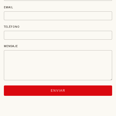
EMAIL
TELÉFONO
MENSAJE
ENVIAR