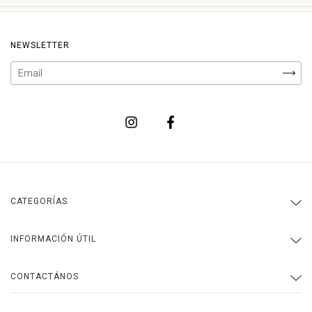
NEWSLETTER
CATEGORÍAS
INFORMACIÓN ÚTIL
CONTACTÁNOS