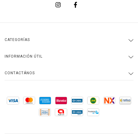
CATEGORÍAS
INFORMACIÓN ÚTIL
CONTACTÁNOS