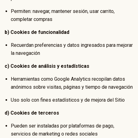
Permiten: navegar, mantener sesión, usar carrito,
completar compras
b) Cookies de funcionalidad
Recuerdan preferencias y datos ingresados para mejorar
la navegación
c) Cookies de análisis y estadísticas
Herramientas como Google Analytics recopilan datos
anónimos sobre visitas, páginas y tiempo de navegación
Uso solo con fines estadísticos y de mejora del Sitio
d) Cookies de terceros
Pueden ser instaladas por plataformas de pago,
servicios de marketing o redes sociales