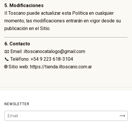
5. Modificaciones
Il Toscano puede actualizar esta Política en cualquier
momento; las modificaciones entrarán en vigor desde su
publicación en el Sitio.
6. Contacto
📧 Email:
iltoscanocatalogo@gmail.com
📞 Teléfono:
+54 9 223 618-3104
🌐 Sitio web:
https://tienda.iltoscano.com.ar
NEWSLETTER