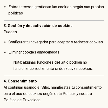
Estos terceros gestionan las cookies según sus propias
políticas
3. Gestión y desactivación de cookies
Puedes:
Configurar tu navegador para aceptar o rechazar cookies
Eliminar cookies almacenadas
Nota: algunas funciones del Sitio podrían no
funcionar correctamente si desactivas cookies.
4. Consentimiento
Al continuar usando el Sitio, manifiestas tu consentimiento
para el uso de cookies según esta Política y nuestra
Política de Privacidad.