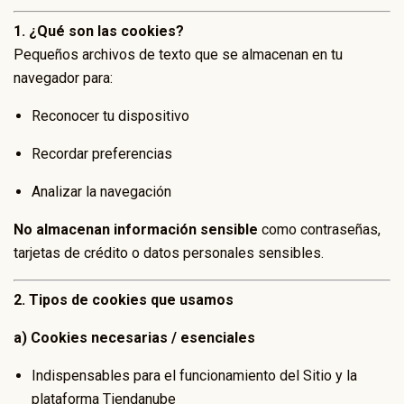
1. ¿Qué son las cookies?
Pequeños archivos de texto que se almacenan en tu
navegador para:
Reconocer tu dispositivo
Recordar preferencias
Analizar la navegación
No almacenan información sensible
como contraseñas,
tarjetas de crédito o datos personales sensibles.
2. Tipos de cookies que usamos
a) Cookies necesarias / esenciales
Indispensables para el funcionamiento del Sitio y la
plataforma Tiendanube