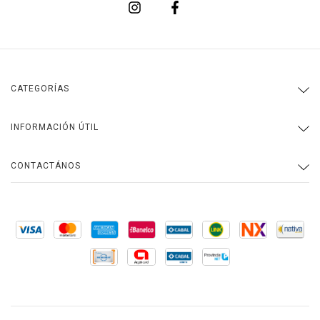
CATEGORÍAS
INFORMACIÓN ÚTIL
CONTACTÁNOS