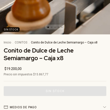
SIN STOCK
Inicio
.
CONITOS
.
Conito de Dulce de Leche Semiamargo – Caja x8
Conito de Dulce de Leche
Semiamargo – Caja x8
$19.200,00
Precio sin impuestos
$15.867,77
MEDIOS DE PAGO