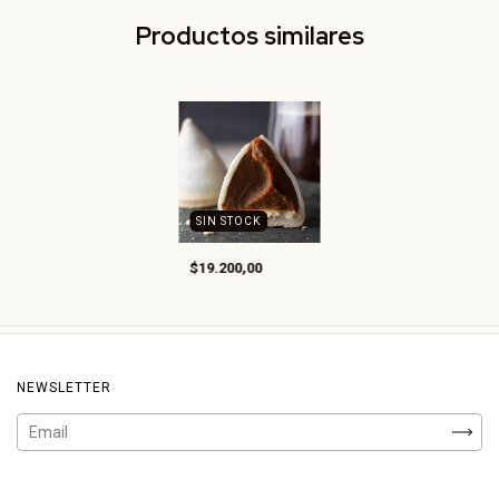
Productos similares
SIN STOCK
$19.200,00
NEWSLETTER