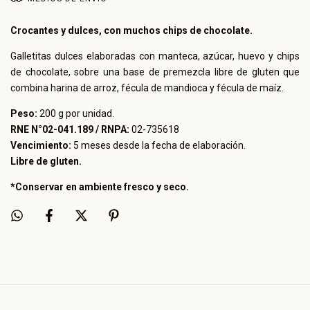
Crocantes y dulces, con muchos chips de chocolate.
Galletitas dulces elaboradas con manteca, azúcar, huevo y chips
de chocolate, sobre una base de premezcla libre de gluten que
combina harina de arroz, fécula de mandioca y fécula de maíz.
Peso:
200 g por unidad.
RNE N°02-041.189 / RNPA:
02-735618
Vencimiento:
5 meses desde la fecha de elaboración.
Libre de gluten.
*Conservar en ambiente fresco y seco.