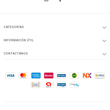
CATEGORÍAS
INFORMACIÓN ÚTIL
CONTACTÁNOS