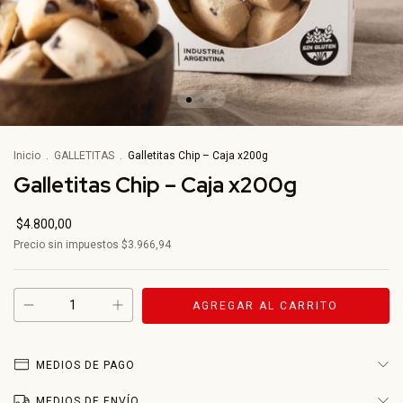
Inicio
.
GALLETITAS
.
Galletitas Chip – Caja x200g
Galletitas Chip – Caja x200g
$4.800,00
Precio sin impuestos
$3.966,94
MEDIOS DE PAGO
MEDIOS DE ENVÍO