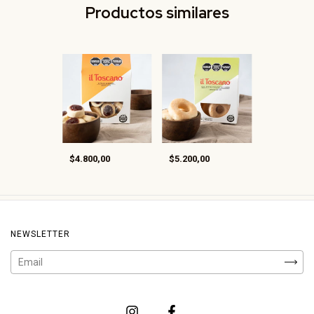
Productos similares
$4.800,00
$5.200,00
NEWSLETTER